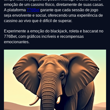
emoção de um cassino físico, diretamente de suas casas.
A plataforma
776Bet
garante que cada sessão de jogo
seja envolvente e social, oferecendo uma experiência de
cassino ao vivo que é difícil de superar.
Experimente a emoção do blackjack, roleta e baccarat no
776Bet, com gráficos incríveis e recompensas
emocionantes.