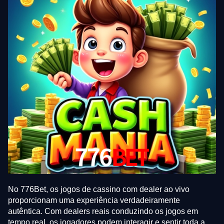
No 776Bet, os jogos de cassino com dealer ao vivo
proporcionam uma experiência verdadeiramente
autêntica. Com dealers reais conduzindo os jogos em
tempo real, os jogadores podem interagir e sentir toda a