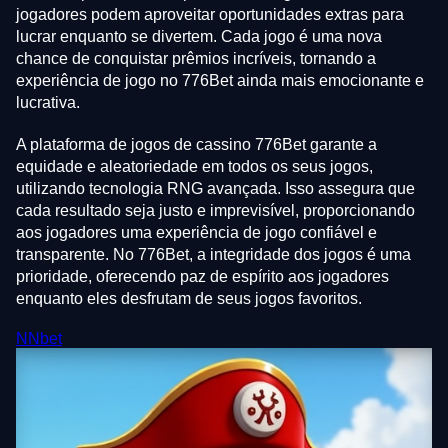
jogadores podem aproveitar oportunidades extras para
lucrar enquanto se divertem. Cada jogo é uma nova
chance de conquistar prêmios incríveis, tornando a
experiência de jogo no 776Bet ainda mais emocionante e
lucrativa.
A plataforma de jogos de cassino 776Bet garante a
equidade e aleatoriedade em todos os seus jogos,
utilizando tecnologia RNG avançada. Isso assegura que
cada resultado seja justo e imprevisível, proporcionando
aos jogadores uma experiência de jogo confiável e
transparente. No 776Bet, a integridade dos jogos é uma
prioridade, oferecendo paz de espírito aos jogadores
enquanto eles desfrutam de seus jogos favoritos.
NNbet