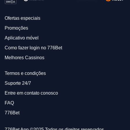
Ofertas especiais
Promoções
Aplicativo móvel
Como fazer login no 776Bet
Melhores Cassinos
Termos e condições
Suporte 24/7
Entre em contato conosco
FAQ
776Bet
776Bet App ©2025 Todos os direitos reservados.