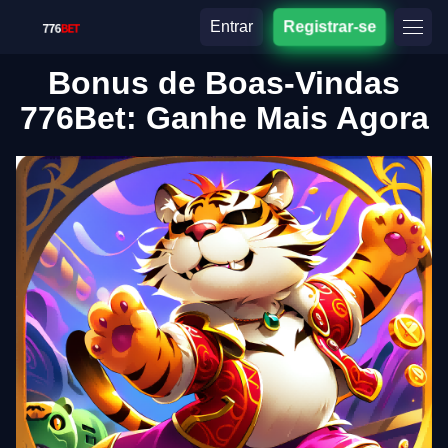
Entrar
Registrar-se
Bonus de Boas-Vindas
776Bet: Ganhe Mais Agora