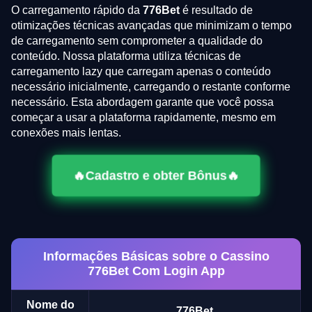
O carregamento rápido da
776Bet
é resultado de
otimizações técnicas avançadas que minimizam o tempo
de carregamento sem comprometer a qualidade do
conteúdo. Nossa plataforma utiliza técnicas de
carregamento lazy que carregam apenas o conteúdo
necessário inicialmente, carregando o restante conforme
necessário. Esta abordagem garante que você possa
começar a usar a plataforma rapidamente, mesmo em
conexões mais lentas.
🔥Cadastro e obter Bônus🔥
Informações Básicas sobre o Cassino
776Bet Com Login App
Nome do
776Bet