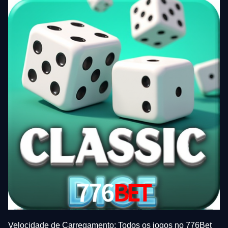
Velocidade de Carregamento: Todos os jogos no 776Bet