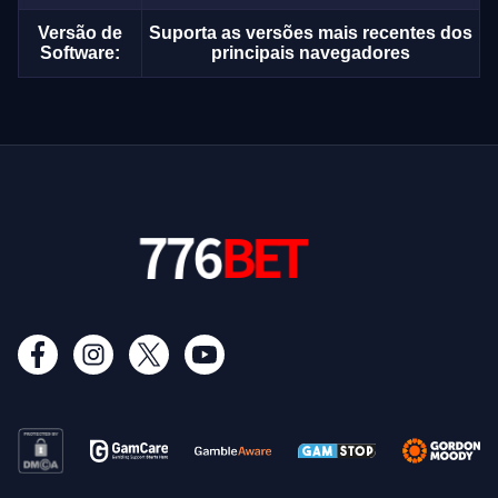
Versão de
Suporta as versões mais recentes dos
Software:
principais navegadores