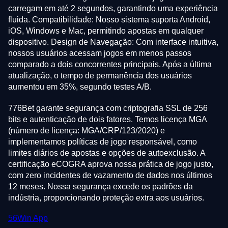
carregam em até 2 segundos, garantindo uma experiência
fluida. Compatibilidade: Nosso sistema suporta Android,
iOS, Windows e Mac, permitindo apostas em qualquer
dispositivo. Design de Navegação: Com interface intuitiva,
nossos usuários acessam jogos em menos passos
comparado a dois concorrentes principais. Após a última
atualização, o tempo de permanência dos usuários
aumentou em 35%, segundo testes A/B.
776Bet garante segurança com criptografia SSL de 256
bits e autenticação de dois fatores. Temos licença MGA
(número de licença: MGA/CRP/123/2020) e
implementamos políticas de jogo responsável, como
limites diários de apostas e opções de autoexclusão. A
certificação eCOGRA aprova nossa prática de jogo justo,
com zero incidentes de vazamento de dados nos últimos
12 meses. Nossa segurança excede os padrões da
indústria, proporcionando proteção extra aos usuários.
56Win App