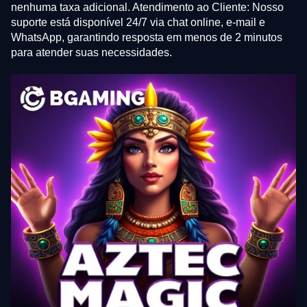
nenhuma taxa adicional. Atendimento ao Cliente: Nosso
suporte está disponível 24/7 via chat online, e-mail e
WhatsApp, garantindo resposta em menos de 2 minutos
para atender suas necessidades.