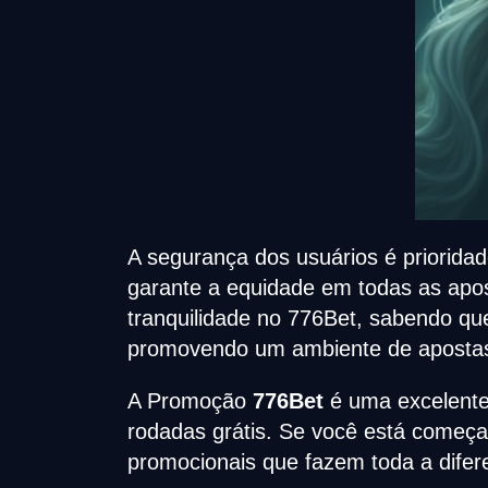
A segurança dos usuários é priorida
garante a equidade em todas as apo
tranquilidade no 776Bet, sabendo q
promovendo um ambiente de apostas 
A Promoção
776Bet
é uma excelente
rodadas grátis. Se você está começa
promocionais que fazem toda a difer