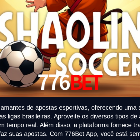
os amantes de apostas esportivas, oferecendo uma
nas ligas brasileiras. Aproveite os diversos tipos d
 tempo real. Além disso, a plataforma fornece tr
faz suas apostas. Com 776Bet App, você está se