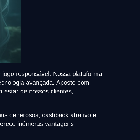
e jogo responsável. Nossa plataforma
tecnologia avançada. Aposte com
estar de nossos clientes,
us generosos, cashback atrativo e
oferece inúmeras vantagens