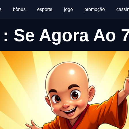
s
bônus
esporte
jogo
promoção
cassi
 : Se Agora Ao 