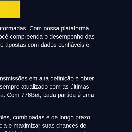
 informadas. Com nossa plataforma,
e você compreenda o desempenho das
de apostas com dados confiáveis e
nsmissões em alta definição e obter
 sempre atualizado com as últimas
va. Com 776Bet, cada partida é uma
ples, combinadas e de longo prazo.
ncia e maximizar suas chances de