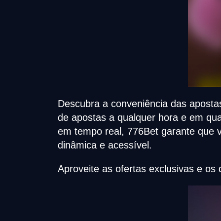
Descubra a conveniência das apostas
de apostas a qualquer hora e em qua
em tempo real, 776Bet garante que 
dinâmica e acessível.
Aproveite as ofertas exclusivas e os 