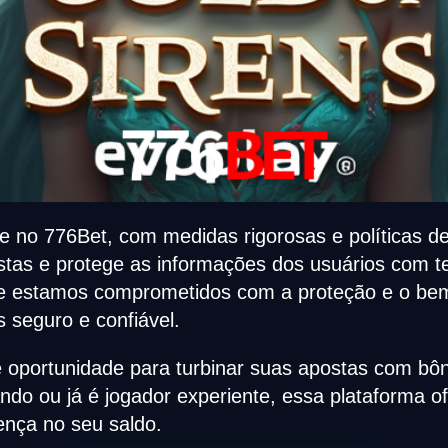
de no 776Bet, com medidas rigorosas e políticas d
stas e protege as informações dos usuários com 
ue estamos comprometidos com a proteção e o bem-
seguro e confiável.
 oportunidade para turbinar suas apostas com bôn
ndo ou já é jogador experiente, essa plataforma 
ença no seu saldo.