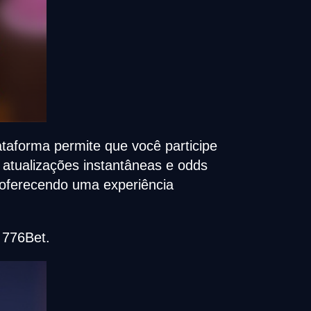
taforma permite que você participe
 atualizações instantâneas e odds
oferecendo uma experiência
m 776Bet.