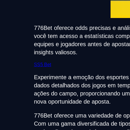
776Bet oferece odds precisas e anál
você tem acesso a estatísticas com
equipes e jogadores antes de aposta
insights valiosos.
SS5 Bet
Experimente a emoção dos esportes a
dados detalhados dos jogos em tempo
ações do campo, proporcionando uma 
nova oportunidade de aposta.
776Bet oferece uma variedade de opç
Com uma gama diversificada de tipos