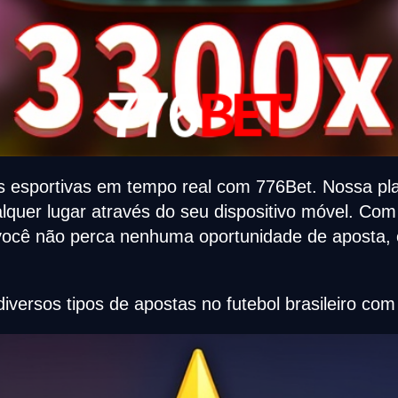
 esportivas em tempo real com 776Bet. Nossa pla
lquer lugar através do seu dispositivo móvel. Com
você não perca nenhuma oportunidade de aposta, 
diversos tipos de apostas no futebol brasileiro co