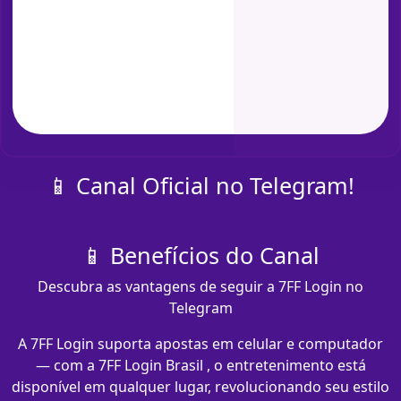
📱 Canal Oficial no Telegram!
📱 Benefícios do Canal
Descubra as vantagens de seguir a 7FF Login no
Telegram
A 7FF Login suporta apostas em celular e computador
— com a 7FF Login Brasil , o entretenimento está
disponível em qualquer lugar, revolucionando seu estilo