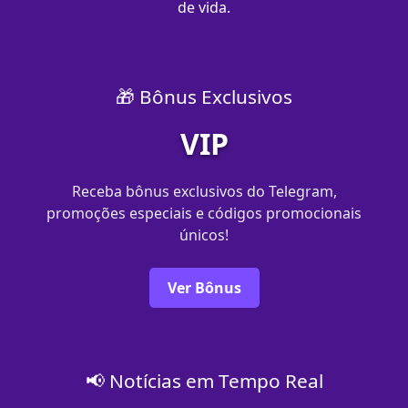
de vida.
🎁 Bônus Exclusivos
VIP
Receba bônus exclusivos do Telegram,
promoções especiais e códigos promocionais
únicos!
Ver Bônus
📢 Notícias em Tempo Real