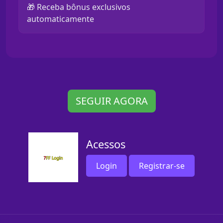
🎁 Receba bônus exclusivos
automaticamente
SEGUIR AGORA
Acessos
Login
Registrar-se