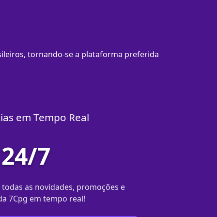
leiros, tornando-se a plataforma preferida
cias em Tempo Real
24/7
e todas as novidades, promoções e
da 7Cpg em tempo real!