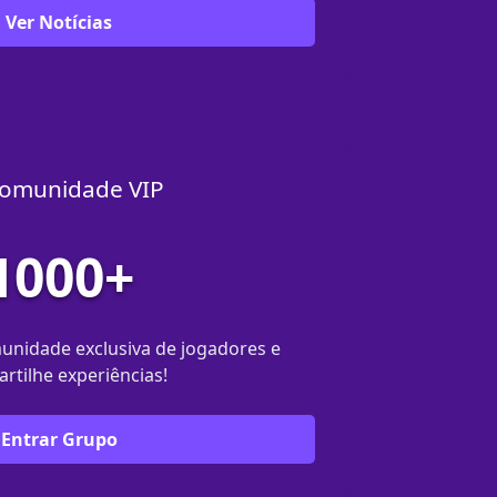
Ver Notícias
Comunidade VIP
1000+
unidade exclusiva de jogadores e
rtilhe experiências!
Entrar Grupo