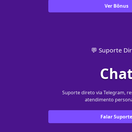
Ver Bônus
💬 Suporte Di
Cha
Suporte direto via Telegram, r
atendimento persona
Falar Suport