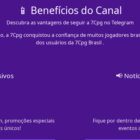
📱 Benefícios do Canal
Descubra as vantagens de seguir a 7Cpg no Telegram
o, a 7Cpg conquistou a confiança de muitos jogadores brasi
dos usuários da 7Cpg Brasil .
sivos
📢 Notí
m, promoções especiais
Fique por dentro d
s únicos!
eventos 