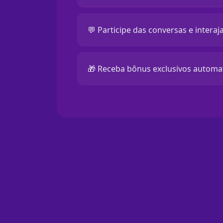
💬 Participe das conversas e interaj
🎁 Receba bônus exclusivos autom