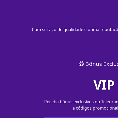
Com serviço de qualidade e ótima reputaçã
🎁 Bônus Exclu
VIP
Receba bônus exclusivos do Telegra
e códigos promocionai