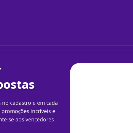
r
postas
 no cadastro e em cada
 promoções incríveis e
unte-se aos vencedores