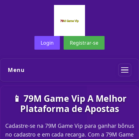
Login
Registrar-se
Menu
📱 79M Game Vip A Melhor
Plataforma de Apostas
Cadastre-se na 79M Game Vip para ganhar bônus
no cadastro e em cada recarga. Com a 79M Game