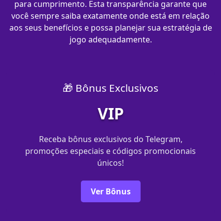
para cumprimento. Esta transparência garante que
você sempre saiba exatamente onde está em relação
aos seus benefícios e possa planejar sua estratégia de
jogo adequadamente.
🎁 Bônus Exclusivos
VIP
Receba bônus exclusivos do Telegram,
promoções especiais e códigos promocionais
únicos!
Ver Bônus