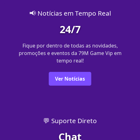
📢 Notícias em Tempo Real
24/7
Fique por dentro de todas as novidades,
promoções e eventos da 79M Game Vip em
tempo real!
Ver Notícias
💬 Suporte Direto
Chat