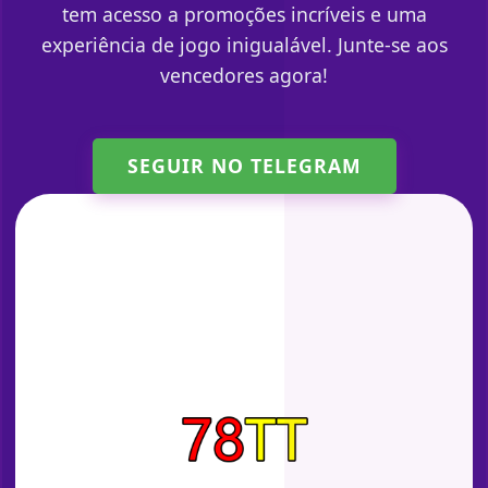
tem acesso a promoções incríveis e uma
experiência de jogo inigualável. Junte-se aos
vencedores agora!
SEGUIR NO TELEGRAM