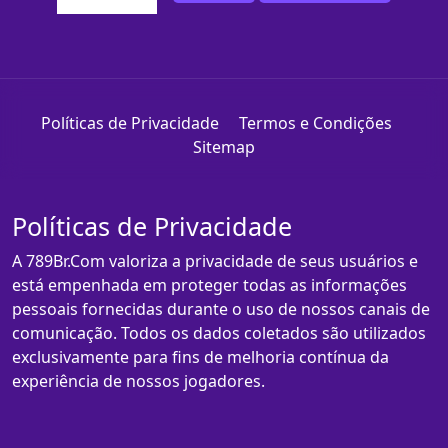
Políticas de Privacidade
Termos e Condições
Sitemap
Políticas de Privacidade
A 789Br.Com valoriza a privacidade de seus usuários e
está empenhada em proteger todas as informações
pessoais fornecidas durante o uso de nossos canais de
comunicação. Todos os dados coletados são utilizados
exclusivamente para fins de melhoria contínua da
experiência de nossos jogadores.