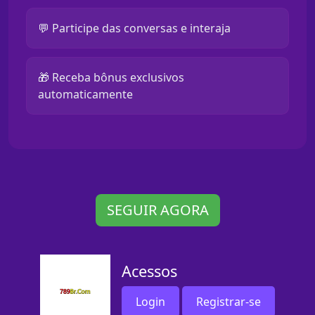
💬 Participe das conversas e interaja
🎁 Receba bônus exclusivos
automaticamente
SEGUIR AGORA
Acessos
Login
Registrar-se