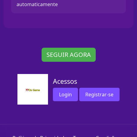
automaticamente
SEGUIR AGORA
Acessos
Login
Registrar-se