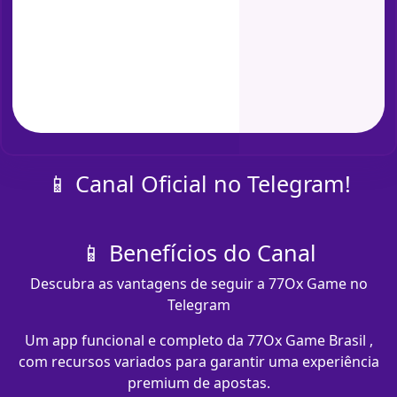
📱 Canal Oficial no Telegram!
📱 Benefícios do Canal
Descubra as vantagens de seguir a 77Ox Game no
Telegram
Um app funcional e completo da 77Ox Game Brasil ,
com recursos variados para garantir uma experiência
premium de apostas.