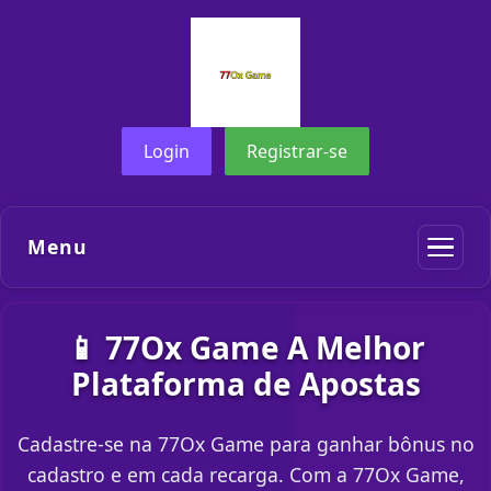
Login
Registrar-se
Menu
📱 77Ox Game A Melhor
Plataforma de Apostas
Cadastre-se na 77Ox Game para ganhar bônus no
cadastro e em cada recarga. Com a 77Ox Game,