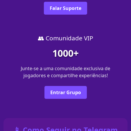
Falar Suporte
👥 Comunidade VIP
1000+
Junte-se a uma comunidade exclusiva de
jogadores e compartilhe experiências!
Entrar Grupo
📱 Como Seguir no Telegram