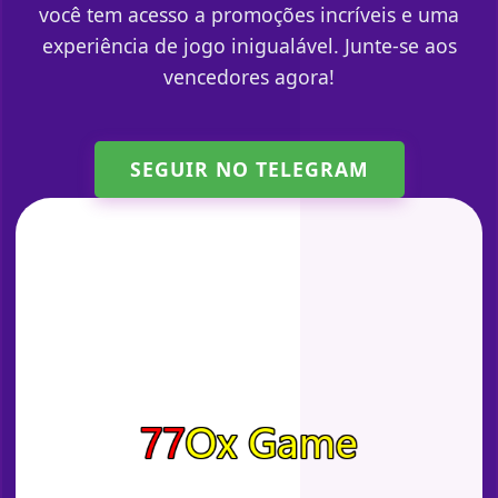
você tem acesso a promoções incríveis e uma
experiência de jogo inigualável. Junte-se aos
vencedores agora!
SEGUIR NO TELEGRAM