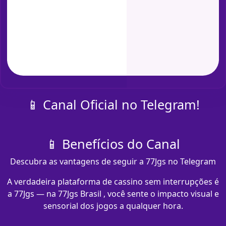
📱 Canal Oficial no Telegram!
📱 Benefícios do Canal
Descubra as vantagens de seguir a 77Jgs no Telegram
A verdadeira plataforma de cassino sem interrupções é
a 77Jgs — na 77Jgs Brasil , você sente o impacto visual e
sensorial dos jogos a qualquer hora.