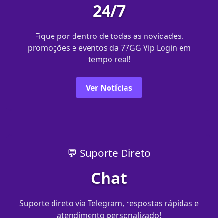
24/7
Fique por dentro de todas as novidades,
promoções e eventos da 77GG Vip Login em
tempo real!
Ver Notícias
💬 Suporte Direto
Chat
Suporte direto via Telegram, respostas rápidas e
atendimento personalizado!