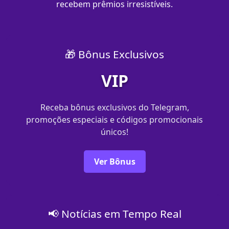
recebem prêmios irresistíveis.
🎁 Bônus Exclusivos
VIP
Receba bônus exclusivos do Telegram,
promoções especiais e códigos promocionais
únicos!
Ver Bônus
📢 Notícias em Tempo Real