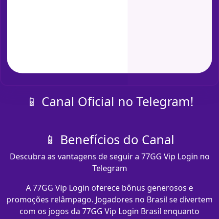
📱 Canal Oficial no Telegram!
📱 Benefícios do Canal
Descubra as vantagens de seguir a 77GG Vip Login no
Telegram
A 77GG Vip Login oferece bônus generosos e
promoções relâmpago. Jogadores no Brasil se divertem
com os jogos da 77GG Vip Login Brasil enquanto