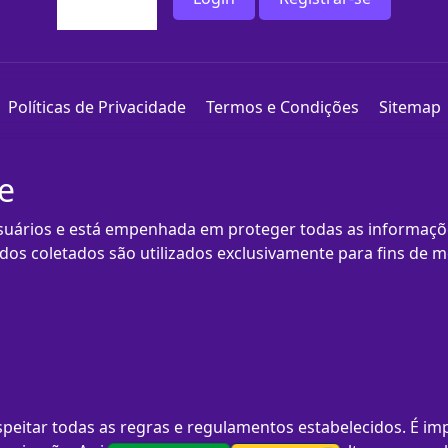
Políticas de Privacidade
Termos e Condições
Sitemap
de
usuários e está empenhada em proteger todas as informaçõ
os coletados são utilizados exclusivamente para fins de m
eitar todas as regras e regulamentos estabelecidos. É imp