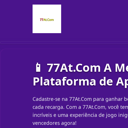
📱 77At.Com A M
Plataforma de A
Cadastre-se na 77At.Com para ganhar b
cada recarga. Com a 77At.Com, você te
incríveis e uma experiência de jogo inig
vencedores agora!