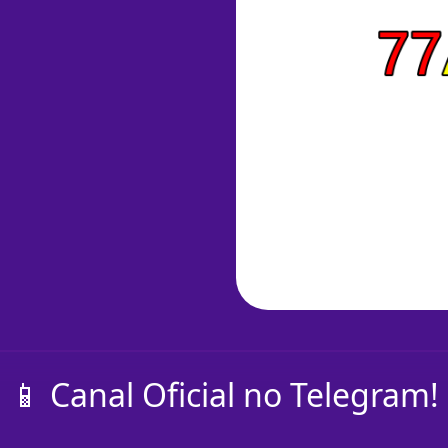
📱 Canal Oficial no Telegram!