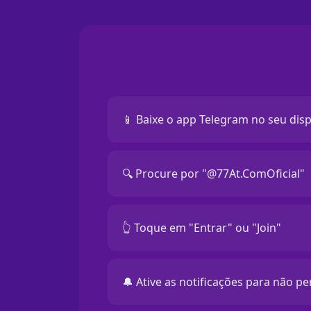
📱 Baixe o app Telegram no seu disp
🔍 Procure por "@77At.ComOficial"
👆 Toque em "Entrar" ou "Join"
🔔 Ative as notificações para não p