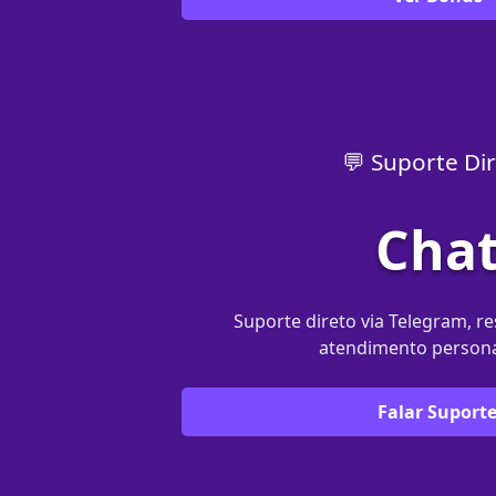
💬 Suporte Di
Cha
Suporte direto via Telegram, r
atendimento persona
Falar Suport