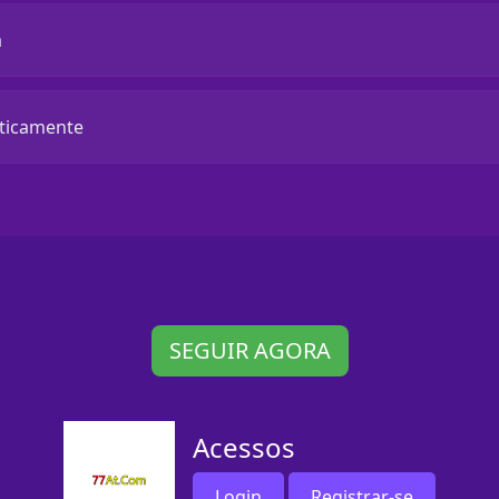
a
aticamente
SEGUIR AGORA
Acessos
Login
Registrar-se