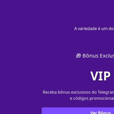
A variedade é um dos
🎁 Bônus Exclu
VIP
Receba bônus exclusivos do Telegra
e códigos promocionai
Ver Bônus