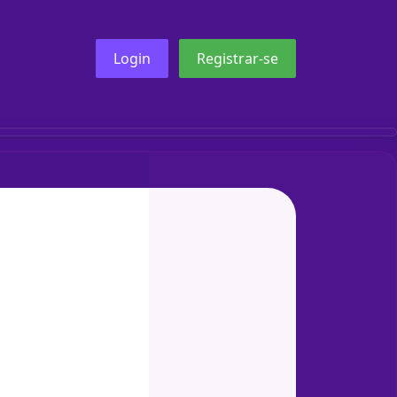
Login
Registrar-se