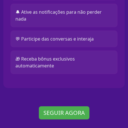
🔔 Ative as notificações para não perder
nada
💬 Participe das conversas e interaja
🎁 Receba bônus exclusivos
automaticamente
SEGUIR AGORA