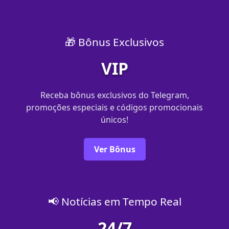
🎁 Bônus Exclusivos
VIP
Receba bônus exclusivos do Telegram,
promoções especiais e códigos promocionais
únicos!
Ver Bônus
📢 Notícias em Tempo Real
24/7