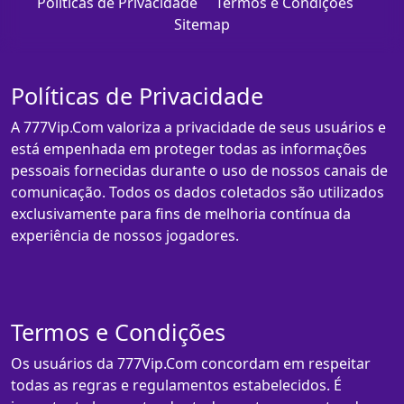
Políticas de Privacidade
Termos e Condições
Sitemap
Políticas de Privacidade
A 777Vip.Com valoriza a privacidade de seus usuários e
está empenhada em proteger todas as informações
pessoais fornecidas durante o uso de nossos canais de
comunicação. Todos os dados coletados são utilizados
exclusivamente para fins de melhoria contínua da
experiência de nossos jogadores.
Termos e Condições
Os usuários da 777Vip.Com concordam em respeitar
todas as regras e regulamentos estabelecidos. É