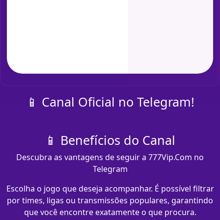
📱 Canal Oficial no Telegram!
📱 Benefícios do Canal
Descubra as vantagens de seguir a 777Vip.Com no
Telegram
Escolha o jogo que deseja acompanhar. É possível filtrar
por times, ligas ou transmissões populares, garantindo
que você encontre exatamente o que procura.