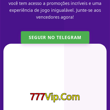
você tem acesso a promoções incríveis e uma
experiência de jogo inigualável. Junte-se aos
vencedores agora!
SEGUIR NO TELEGRAM