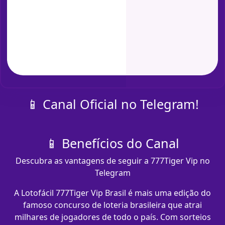
📱 Canal Oficial no Telegram!
📱 Benefícios do Canal
Descubra as vantagens de seguir a 777Tiger Vip no
Telegram
A Lotofácil 777Tiger Vip Brasil é mais uma edição do
famoso concurso de loteria brasileira que atrai
milhares de jogadores de todo o país. Com sorteios