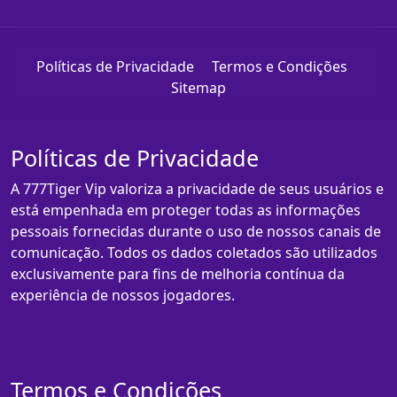
Políticas de Privacidade
Termos e Condições
Sitemap
Políticas de Privacidade
A 777Tiger Vip valoriza a privacidade de seus usuários e
está empenhada em proteger todas as informações
pessoais fornecidas durante o uso de nossos canais de
comunicação. Todos os dados coletados são utilizados
exclusivamente para fins de melhoria contínua da
experiência de nossos jogadores.
Termos e Condições