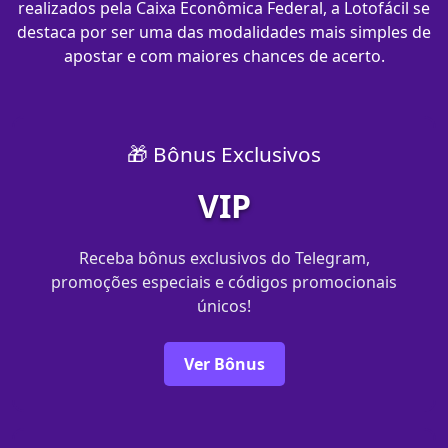
realizados pela Caixa Econômica Federal, a Lotofácil se
destaca por ser uma das modalidades mais simples de
apostar e com maiores chances de acerto.
🎁 Bônus Exclusivos
VIP
Receba bônus exclusivos do Telegram,
promoções especiais e códigos promocionais
únicos!
Ver Bônus