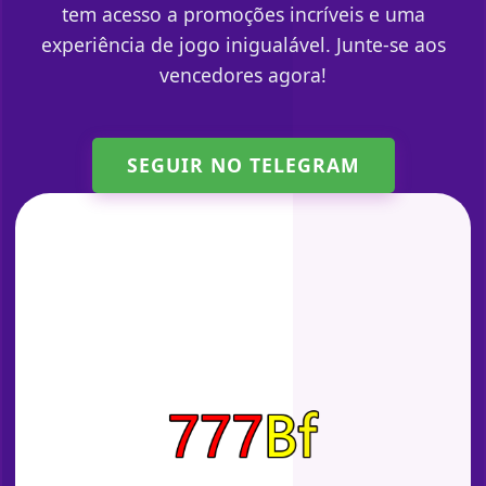
tem acesso a promoções incríveis e uma
experiência de jogo inigualável. Junte-se aos
vencedores agora!
SEGUIR NO TELEGRAM