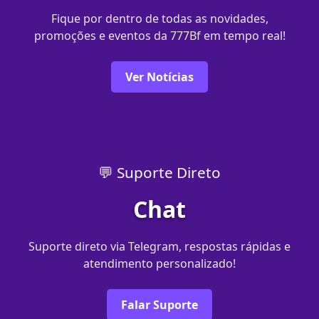
Fique por dentro de todas as novidades,
promoções e eventos da 777Bf em tempo real!
Ver Notícias
💬 Suporte Direto
Chat
Suporte direto via Telegram, respostas rápidas e
atendimento personalizado!
Falar Suporte