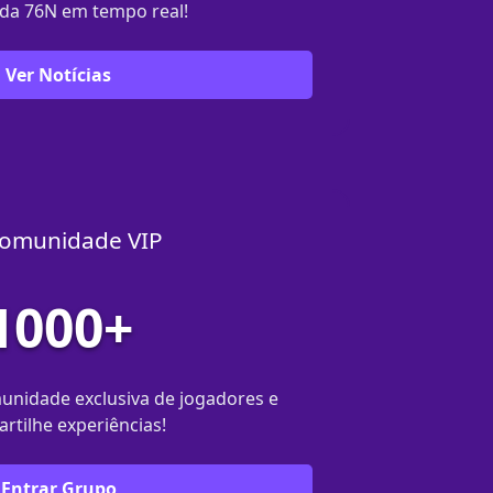
 da 76N em tempo real!
Ver Notícias
Comunidade VIP
1000+
unidade exclusiva de jogadores e
rtilhe experiências!
Entrar Grupo