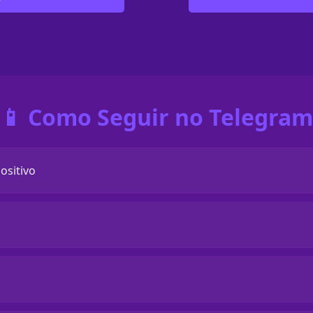
📱 Como Seguir no Telegram
ositivo