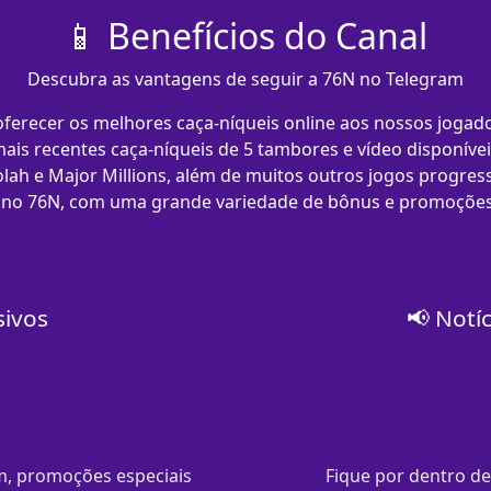
📱 Benefícios do Canal
Descubra as vantagens de seguir a 76N no Telegram
erecer os melhores caça-níqueis online aos nossos jogado
mais recentes caça-níqueis de 5 tambores e vídeo disponí
lah e Major Millions, além de muitos outros jogos progre
ino 76N, com uma grande variedade de bônus e promoções 
sivos
📢 Notí
m, promoções especiais
Fique por dentro d