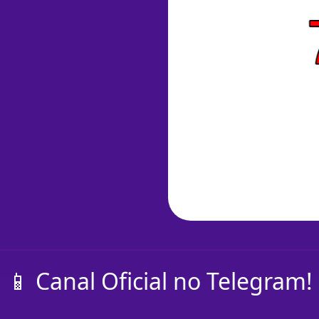
📱 Canal Oficial no Telegram!