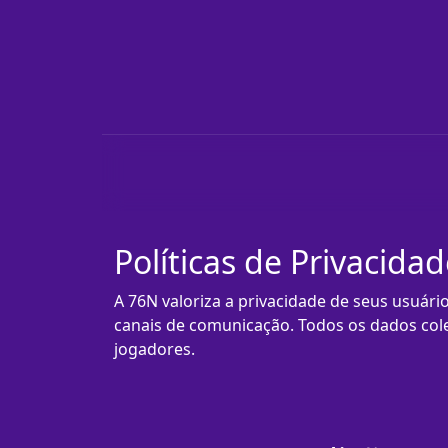
Políticas de Privacida
A 76N valoriza a privacidade de seus usuár
canais de comunicação. Todos os dados cole
jogadores.