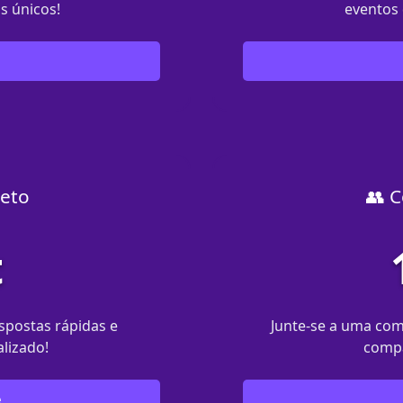
s únicos!
eventos
reto
👥 
t
espostas rápidas e
Junte-se a uma com
lizado!
compa
e