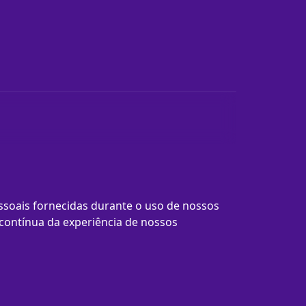
ssoais fornecidas durante o uso de nossos
 contínua da experiência de nossos