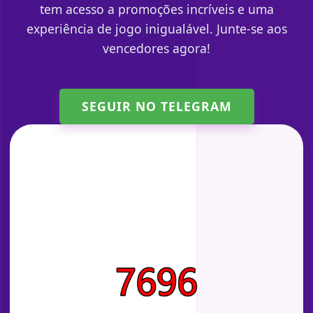
tem acesso a promoções incríveis e uma
experiência de jogo inigualável. Junte-se aos
vencedores agora!
SEGUIR NO TELEGRAM