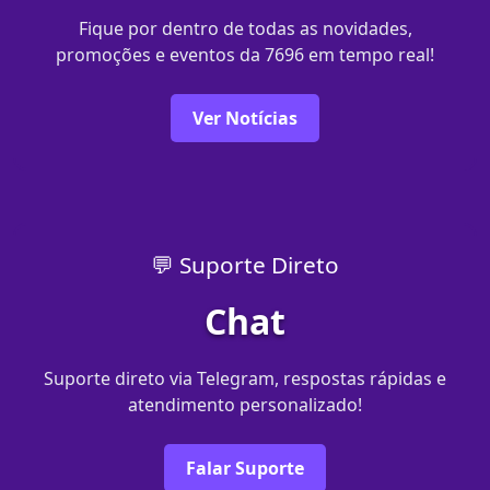
Fique por dentro de todas as novidades,
promoções e eventos da 7696 em tempo real!
Ver Notícias
💬 Suporte Direto
Chat
Suporte direto via Telegram, respostas rápidas e
atendimento personalizado!
Falar Suporte