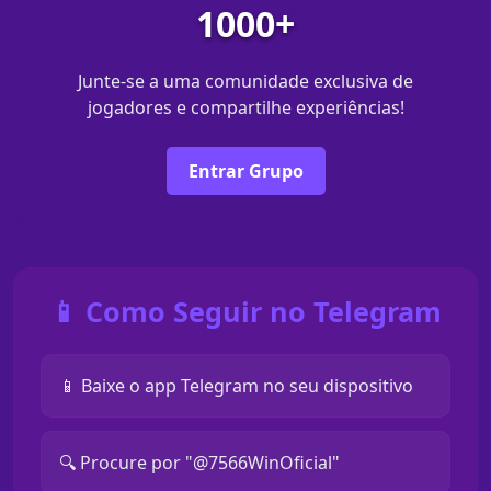
1000+
Junte-se a uma comunidade exclusiva de
jogadores e compartilhe experiências!
Entrar Grupo
📱 Como Seguir no Telegram
📱 Baixe o app Telegram no seu dispositivo
🔍 Procure por "@7566WinOficial"