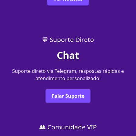
💬 Suporte Direto
Chat
Suporte direto via Telegram, respostas rápidas e
atendimento personalizado!
Falar Suporte
👥 Comunidade VIP