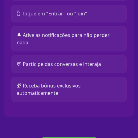
👆 Toque em "Entrar" ou "Join"
🔔 Ative as notificações para não perder
nada
💬 Participe das conversas e interaja
🎁 Receba bônus exclusivos
automaticamente