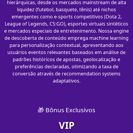
hierárquicas, desde os mercados mainstream de alta
liquidez (futebol, basquete, tênis) até nichos
emergentes como e-sports competitivos (Dota 2,
League of Legends, CS:GO), esportes virtuais sintéticos
e mercados especiais de entretenimento. Nossa engine
de descoberta de conteúdo emprega machine learning
para personalização contextual, apresentando aos
usuários eventos relevantes baseados em análise de
padrões históricos de apostas, geolocalização e
preferências declaradas, otimizando a taxa de
conversão através de recommendation systems
adaptativos.
🎁 Bônus Exclusivos
VIP