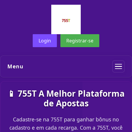
Login
Registrar-se
Menu
📱 755T A Melhor Plataforma
de Apostas
Cadastre-se na 755T para ganhar bônus no
cadastro e em cada recarga. Com a 755T, você