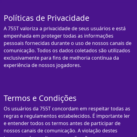
Políticas de Privacidade
A 755T valoriza a privacidade de seus usuários e está
empenhada em proteger todas as informações
pessoais fornecidas durante o uso de nossos canais de
comunicação. Todos os dados coletados são utilizados
exclusivamente para fins de melhoria contínua da
experiência de nossos jogadores.
Termos e Condições
Os usuários da 755T concordam em respeitar todas as
regras e regulamentos estabelecidos. É importante ler
e entender todos os termos antes de participar de
nossos canais de comunicação. A violação destes