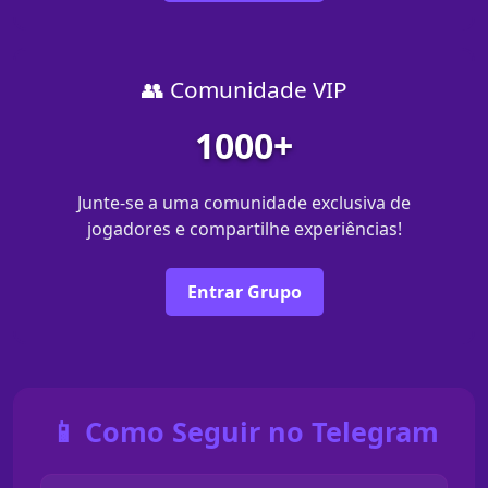
👥 Comunidade VIP
1000+
Junte-se a uma comunidade exclusiva de
jogadores e compartilhe experiências!
Entrar Grupo
📱 Como Seguir no Telegram