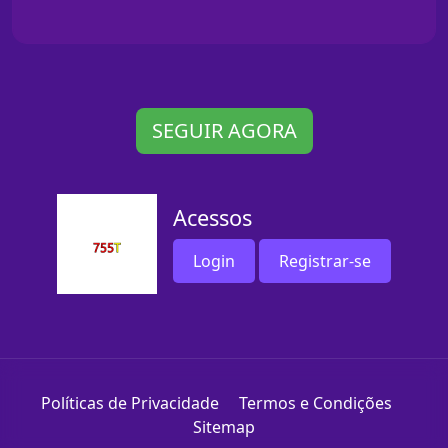
SEGUIR AGORA
Acessos
Login
Registrar-se
Políticas de Privacidade
Termos e Condições
Sitemap