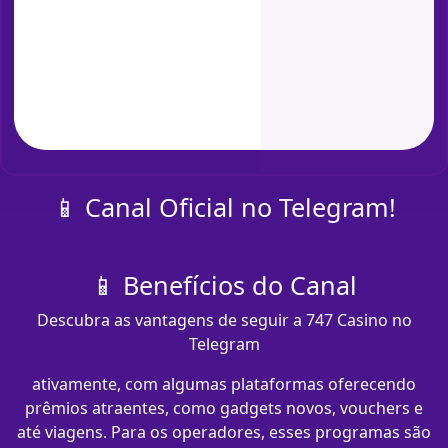
📱 Canal Oficial no Telegram!
📱 Benefícios do Canal
Descubra as vantagens de seguir a 747 Casino no
Telegram
ativamente, com algumas plataformas oferecendo
prêmios atraentes, como gadgets novos, vouchers e
até viagens. Para os operadores, esses programas são