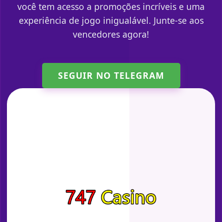
você tem acesso a promoções incríveis e uma
experiência de jogo inigualável. Junte-se aos
vencedores agora!
SEGUIR NO TELEGRAM