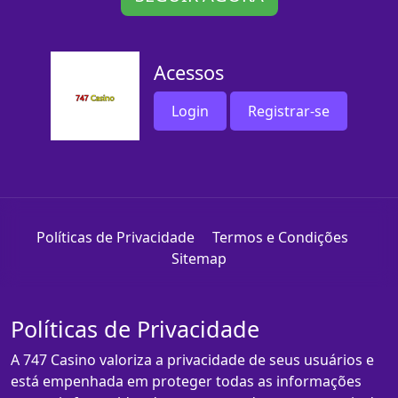
Acessos
Login
Registrar-se
Políticas de Privacidade
Termos e Condições
Sitemap
Políticas de Privacidade
A 747 Casino valoriza a privacidade de seus usuários e
está empenhada em proteger todas as informações