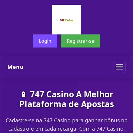
Login
Registrar-se
Menu
📱 747 Casino A Melhor
Plataforma de Apostas
Cadastre-se na 747 Casino para ganhar bônus no
cadastro e em cada recarga. Com a 747 Casino,