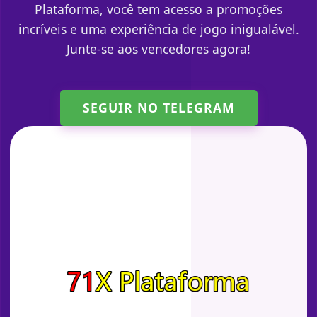
Plataforma, você tem acesso a promoções
incríveis e uma experiência de jogo inigualável.
Junte-se aos vencedores agora!
SEGUIR NO TELEGRAM