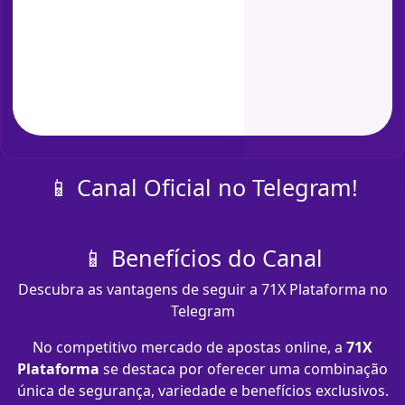
📱 Canal Oficial no Telegram!
📱 Benefícios do Canal
Descubra as vantagens de seguir a 71X Plataforma no
Telegram
No competitivo mercado de apostas online, a
71X
Plataforma
se destaca por oferecer uma combinação
única de segurança, variedade e benefícios exclusivos.