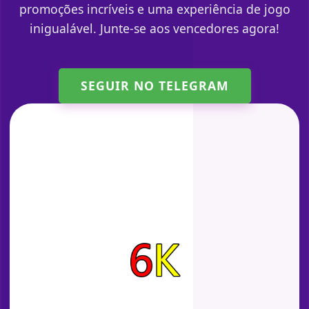
promoções incríveis e uma experiência de jogo
inigualável. Junte-se aos vencedores agora!
SEGUIR NO TELEGRAM