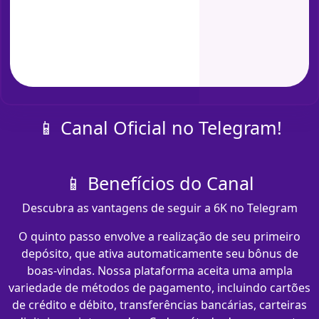
📱 Canal Oficial no Telegram!
📱 Benefícios do Canal
Descubra as vantagens de seguir a 6K no Telegram
O quinto passo envolve a realização de seu primeiro
depósito, que ativa automaticamente seu bônus de
boas-vindas. Nossa plataforma aceita uma ampla
variedade de métodos de pagamento, incluindo cartões
de crédito e débito, transferências bancárias, carteiras