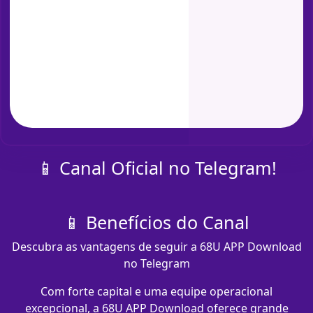
📱 Canal Oficial no Telegram!
📱 Benefícios do Canal
Descubra as vantagens de seguir a 68U APP Download
no Telegram
Com forte capital e uma equipe operacional
excepcional, a 68U APP Download oferece grande