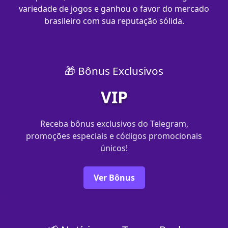
variedade de jogos e ganhou o favor do mercado
brasileiro com sua reputação sólida.
🎁 Bônus Exclusivos
VIP
Receba bônus exclusivos do Telegram,
promoções especiais e códigos promocionais
únicos!
Ver Bônus