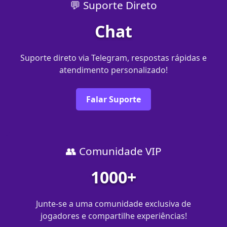
💬 Suporte Direto
Chat
Suporte direto via Telegram, respostas rápidas e
atendimento personalizado!
Falar Suporte
👥 Comunidade VIP
1000+
Junte-se a uma comunidade exclusiva de
jogadores e compartilhe experiências!