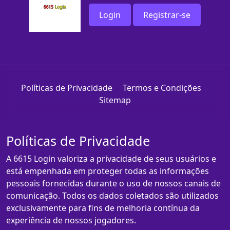
Login
Registrar-se
Políticas de Privacidade
Termos e Condições
Sitemap
Políticas de Privacidade
A 6615 Login valoriza a privacidade de seus usuários e
está empenhada em proteger todas as informações
pessoais fornecidas durante o uso de nossos canais de
comunicação. Todos os dados coletados são utilizados
exclusivamente para fins de melhoria contínua da
experiência de nossos jogadores.