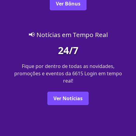
Ver Bônus
📢 Notícias em Tempo Real
24/7
Fique por dentro de todas as novidades,
promoções e eventos da 6615 Login em tempo
real!
Ver Notícias