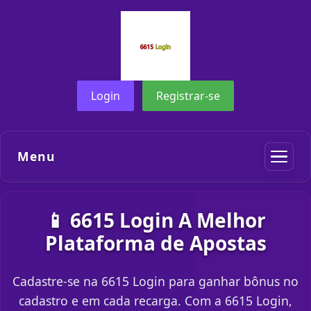
Login
Registrar-se
Menu
📱 6615 Login A Melhor
Plataforma de Apostas
Cadastre-se na 6615 Login para ganhar bônus no
cadastro e em cada recarga. Com a 6615 Login,