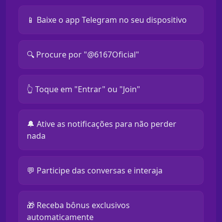
📱 Baixe o app Telegram no seu dispositivo
🔍 Procure por "@6167Oficial"
👆 Toque em "Entrar" ou "Join"
🔔 Ative as notificações para não perder
nada
💬 Participe das conversas e interaja
🎁 Receba bônus exclusivos
automaticamente