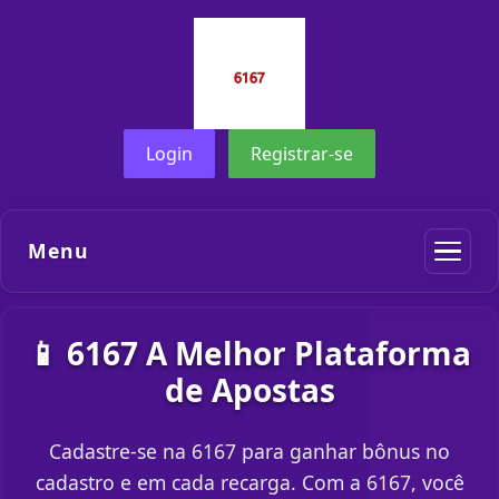
Login
Registrar-se
Menu
📱 6167 A Melhor Plataforma
de Apostas
Cadastre-se na 6167 para ganhar bônus no
cadastro e em cada recarga. Com a 6167, você