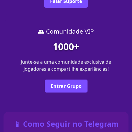
Falar Suporte
👥 Comunidade VIP
1000+
Junte-se a uma comunidade exclusiva de
jogadores e compartilhe experiências!
Entrar Grupo
📱 Como Seguir no Telegram