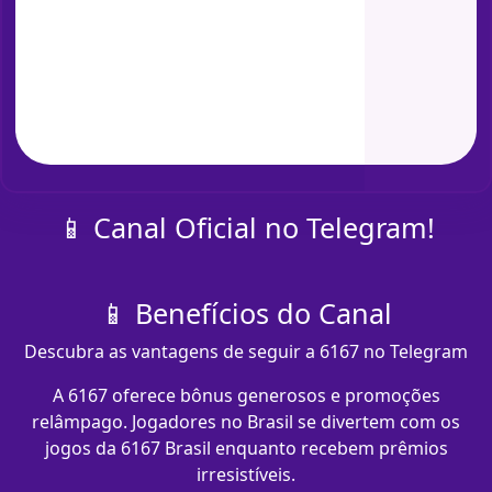
📱 Canal Oficial no Telegram!
📱 Benefícios do Canal
Descubra as vantagens de seguir a 6167 no Telegram
A 6167 oferece bônus generosos e promoções
relâmpago. Jogadores no Brasil se divertem com os
jogos da 6167 Brasil enquanto recebem prêmios
irresistíveis.