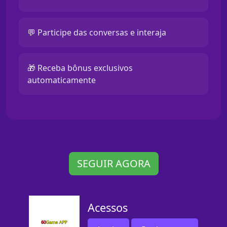
💬 Participe das conversas e interaja
🎁 Receba bônus exclusivos
automaticamente
SEGUIR AGORA
Acessos