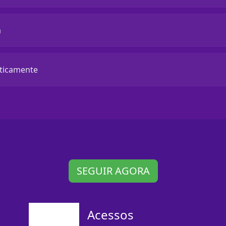
a
aticamente
SEGUIR AGORA
Acessos