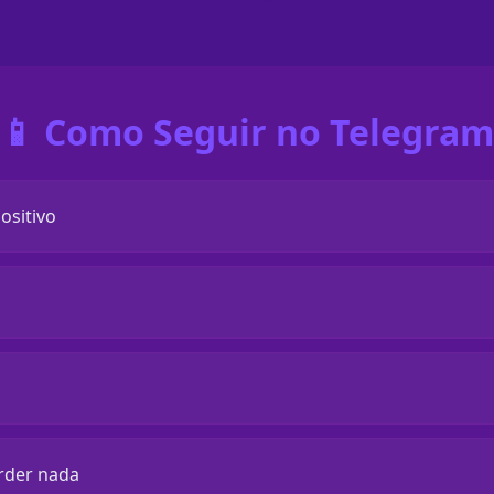
📱 Como Seguir no Telegram
ositivo
erder nada