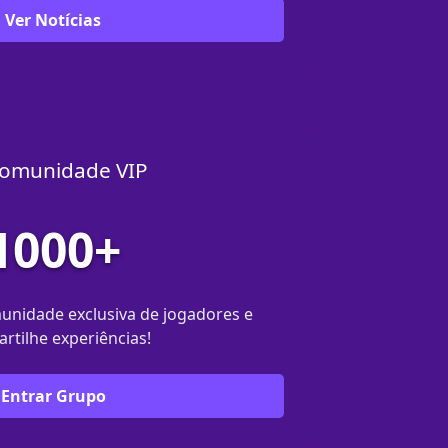
Ver Notícias
Comunidade VIP
1000+
unidade exclusiva de jogadores e
rtilhe experiências!
Entrar Grupo