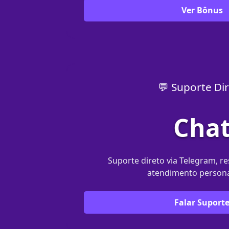
Ver Bônus
💬 Suporte Di
Cha
Suporte direto via Telegram, r
atendimento persona
Falar Suport