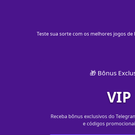
Teste sua sorte com os melhores jogos de 
🎁 Bônus Exclu
VIP
Receba bônus exclusivos do Telegra
e códigos promocionai