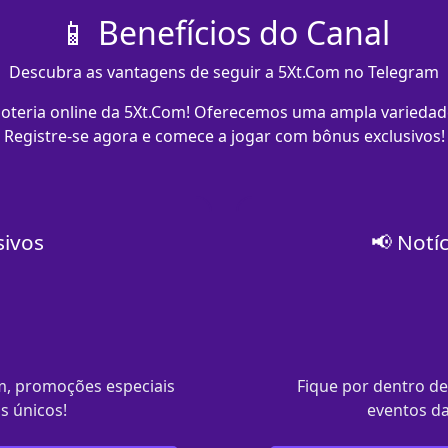
📱 Benefícios do Canal
Descubra as vantagens de seguir a 5Xt.Com no Telegram
loteria online da 5Xt.Com! Oferecemos uma ampla variedade 
Registre-se agora e comece a jogar com bônus exclusivos!
sivos
📢 Notí
m, promoções especiais
Fique por dentro d
s únicos!
eventos d