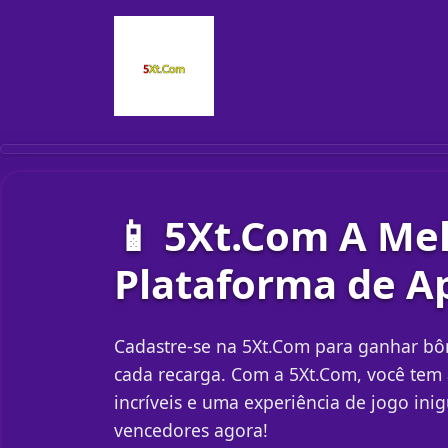
📱 5Xt.Com A Me
Plataforma de A
Cadastre-se na 5Xt.Com para ganhar bô
cada recarga. Com a 5Xt.Com, você tem
incríveis e uma experiência de jogo inig
vencedores agora!