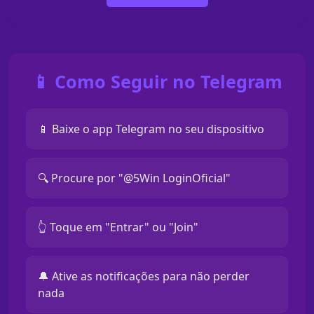
📱 Como Seguir no Telegram
📱 Baixe o app Telegram no seu dispositivo
🔍 Procure por "@5Win LoginOficial"
👆 Toque em "Entrar" ou "Join"
🔔 Ative as notificações para não perder
nada