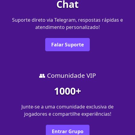
Chat
Suporte direto via Telegram, respostas rápidas e
atendimento personalizado!
Falar Suporte
👥 Comunidade VIP
1000+
Junte-se a uma comunidade exclusiva de
jogadores e compartilhe experiências!
Entrar Grupo