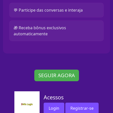
💬 Participe das conversas e interaja
🎁 Receba bônus exclusivos
automaticamente
SEGUIR AGORA
Acessos
Login
Registrar-se