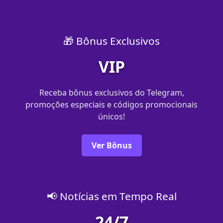
🎁 Bônus Exclusivos
VIP
Receba bônus exclusivos do Telegram,
promoções especiais e códigos promocionais
únicos!
Ver Bônus
📢 Notícias em Tempo Real
24/7