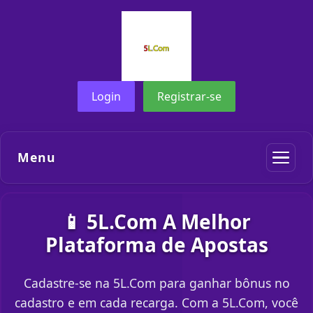
Login
Registrar-se
Menu
📱 5L.Com A Melhor
Plataforma de Apostas
Cadastre-se na 5L.Com para ganhar bônus no
cadastro e em cada recarga. Com a 5L.Com, você