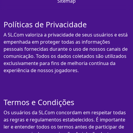
Sitemap
Políticas de Privacidade
A 5L.Com valoriza a privacidade de seus usuários e está
empenhada em proteger todas as informações
pessoais fornecidas durante o uso de nossos canais de
comunicação. Todos os dados coletados são utilizados
exclusivamente para fins de melhoria contínua da
experiência de nossos jogadores.
Termos e Condições
Os usuários da 5L.Com concordam em respeitar todas
as regras e regulamentos estabelecidos. É importante
ler e entender todos os termos antes de participar de