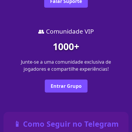
Falar Suporte
👥 Comunidade VIP
1000+
Junte-se a uma comunidade exclusiva de
jogadores e compartilhe experiências!
Entrar Grupo
📱 Como Seguir no Telegram