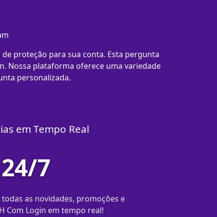
ram
de proteção para sua conta. Esta pergunta
in. Nossa plataforma oferece uma variedade
unta personalizada.
cias em Tempo Real
24/7
e todas as novidades, promoções e
H Com Login em tempo real!