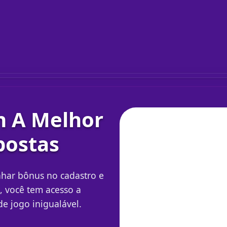
n A Melhor
postas
har bônus no cadastro e
 você tem acesso a
e jogo inigualável.