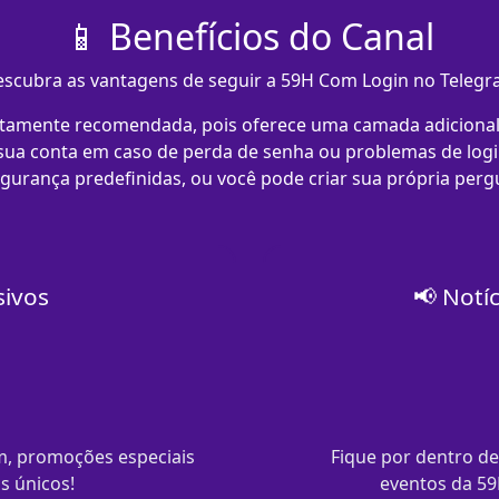
📱 Benefícios do Canal
scubra as vantagens de seguir a 59H Com Login no Teleg
ltamente recomendada, pois oferece uma camada adicional 
à sua conta em caso de perda de senha ou problemas de log
gurança predefinidas, ou você pode criar sua própria perg
sivos
📢 Notí
m, promoções especiais
Fique por dentro d
s únicos!
eventos da 59