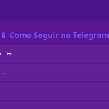
📱 Como Seguir no Telegram
ositivo
cial"