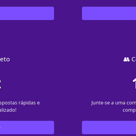
reto
👥 
t
espostas rápidas e
Junte-se a uma com
lizado!
compa
e