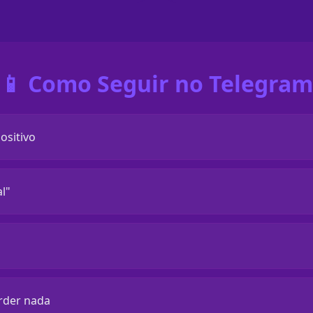
📱 Como Seguir no Telegram
ositivo
l"
erder nada