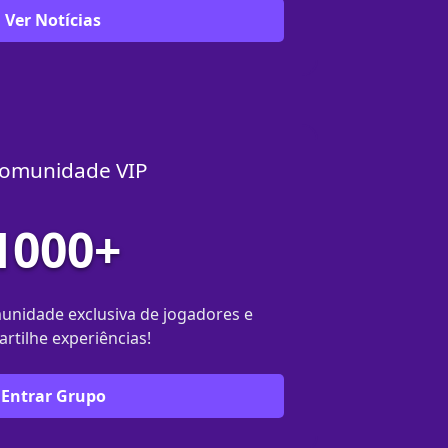
Ver Notícias
Comunidade VIP
1000+
unidade exclusiva de jogadores e
rtilhe experiências!
Entrar Grupo