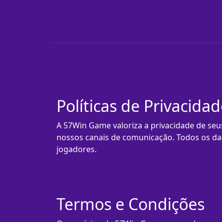
Políticas de Privacida
A 57Win Game valoriza a privacidade de se
nossos canais de comunicação. Todos os dad
jogadores.
Termos e Condições