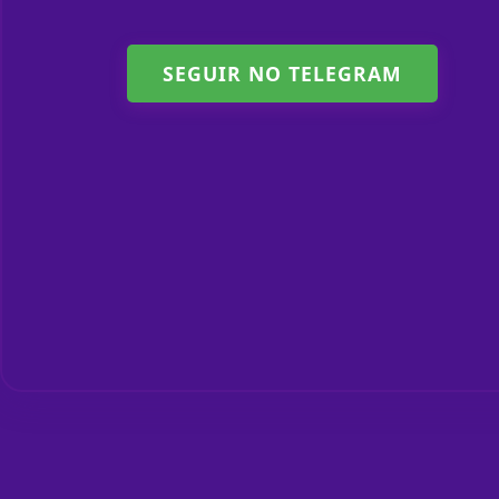
SEGUIR NO TELEGRAM