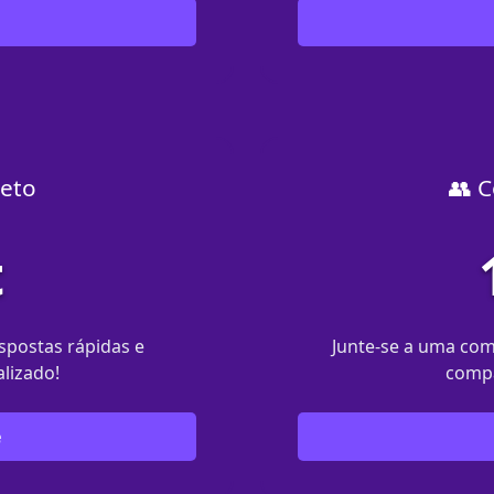
reto
👥 
t
espostas rápidas e
Junte-se a uma com
lizado!
compa
e