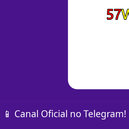
📱 Canal Oficial no Telegram!