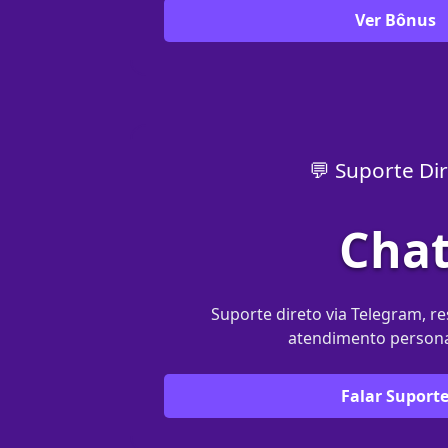
Ver Bônus
💬 Suporte Di
Cha
Suporte direto via Telegram, r
atendimento persona
Falar Suport