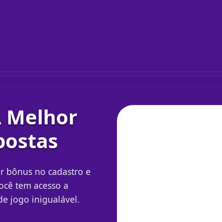
A Melhor
postas
r bônus no cadastro e
ocê tem acesso a
e jogo inigualável.