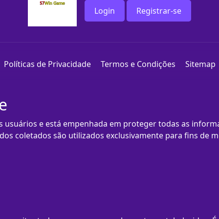
Login
Registrar-se
Políticas de Privacidade
Termos e Condições
Sitemap
de
us usuários e está empenhada em proteger todas as inform
os coletados são utilizados exclusivamente para fins de m