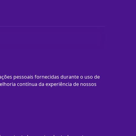
ações pessoais fornecidas durante o uso de
elhoria contínua da experiência de nossos