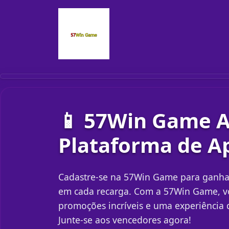
📱 57Win Game 
Plataforma de A
Cadastre-se na 57Win Game para ganha
em cada recarga. Com a 57Win Game, v
promoções incríveis e uma experiência d
Junte-se aos vencedores agora!