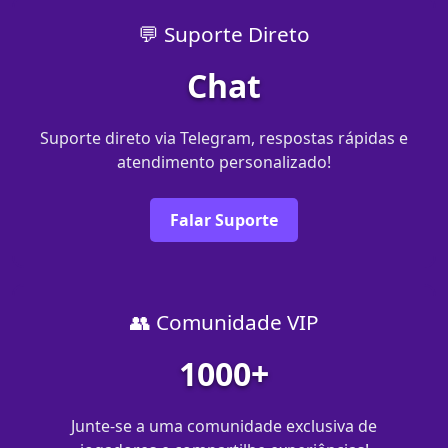
💬 Suporte Direto
Chat
Suporte direto via Telegram, respostas rápidas e
atendimento personalizado!
Falar Suporte
👥 Comunidade VIP
1000+
Junte-se a uma comunidade exclusiva de