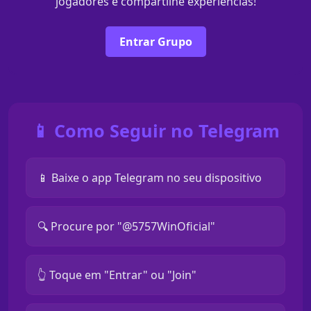
jogadores e compartilhe experiências!
Entrar Grupo
📱 Como Seguir no Telegram
📱 Baixe o app Telegram no seu dispositivo
🔍 Procure por "@5757WinOficial"
👆 Toque em "Entrar" ou "Join"