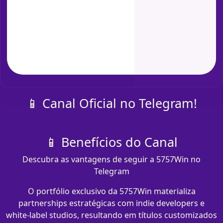
📱 Canal Oficial no Telegram!
📱 Benefícios do Canal
Descubra as vantagens de seguir a 5757Win no
Telegram
O portfólio exclusivo da 5757Win materializa
partnerships estratégicas com indie developers e
white-label studios, resultando em títulos customizados