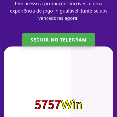
tem acesso a promoções incríveis e uma
experiência de jogo inigualável. Junte-se aos
vencedores agora!
SEGUIR NO TELEGRAM