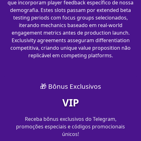
que incorporam player feedback específico de nossa
demografia. Estes slots passam por extended beta
testing periods com focus groups selecionados,
iterando mechanics baseado em real-world
engagement metrics antes de production launch.
Exclusivity agreements asseguram differentiation
competitiva, criando unique value proposition não
replicável em competing platforms.
🎁 Bônus Exclusivos
VIP
Receba bônus exclusivos do Telegram,
promoções especiais e códigos promocionais
únicos!