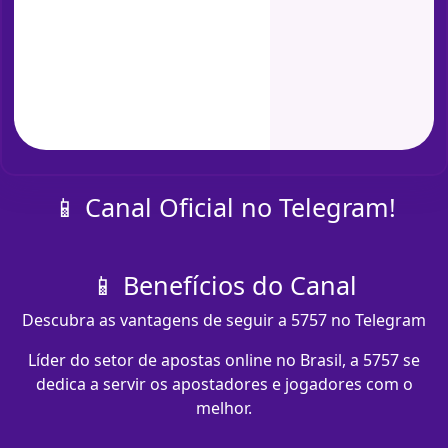
📱 Canal Oficial no Telegram!
📱 Benefícios do Canal
Descubra as vantagens de seguir a 5757 no Telegram
Líder do setor de apostas online no Brasil, a 5757 se
dedica a servir os apostadores e jogadores com o
melhor.