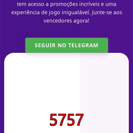
tem acesso a promoções incríveis e uma
experiência de jogo inigualável. Junte-se aos
vencedores agora!
SEGUIR NO TELEGRAM