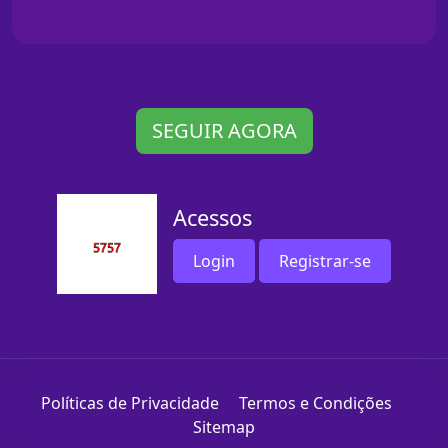
SEGUIR AGORA
Acessos
Login
Registrar-se
Políticas de Privacidade
Termos e Condições
Sitemap