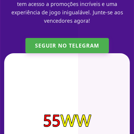
tem acesso a promoções incríveis e uma
experiência de jogo inigualável. Junte-se aos
vencedores agora!
SEGUIR NO TELEGRAM