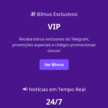
🎁 Bônus Exclusivos
VIP
Receba bônus exclusivos do Telegram,
promoções especiais e códigos promocionais
únicos!
Ver Bônus
📢 Notícias em Tempo Real
24/7