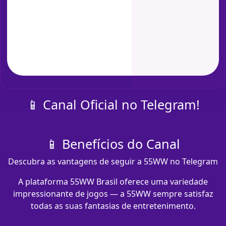
📱 Canal Oficial no Telegram!
📱 Benefícios do Canal
Descubra as vantagens de seguir a 55WW no Telegram
A plataforma 55WW Brasil oferece uma variedade
impressionante de jogos — a 55WW sempre satisfaz
todas as suas fantasias de entretenimento.