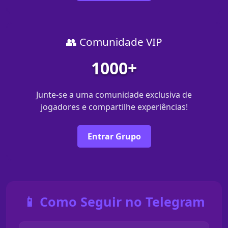
👥 Comunidade VIP
1000+
Junte-se a uma comunidade exclusiva de
jogadores e compartilhe experiências!
Entrar Grupo
📱 Como Seguir no Telegram