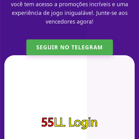
você tem acesso a promoções incríveis e uma
experiência de jogo inigualável. Junte-se aos
vencedores agora!
SEGUIR NO TELEGRAM