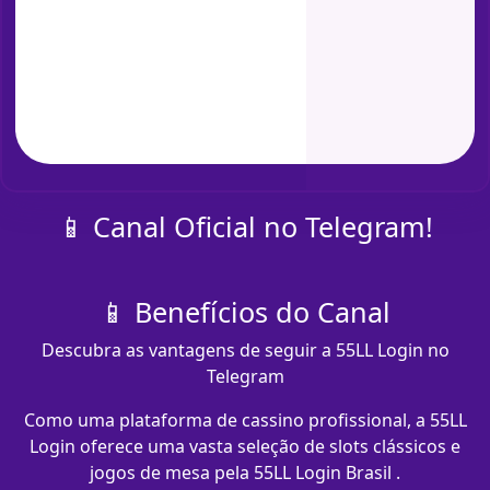
📱 Canal Oficial no Telegram!
📱 Benefícios do Canal
Descubra as vantagens de seguir a 55LL Login no
Telegram
Como uma plataforma de cassino profissional, a 55LL
Login oferece uma vasta seleção de slots clássicos e
jogos de mesa pela 55LL Login Brasil .