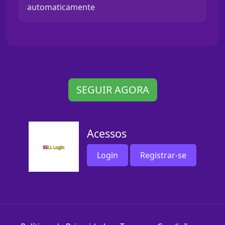
automaticamente
SEGUIR AGORA
Acessos
Login
Registrar-se