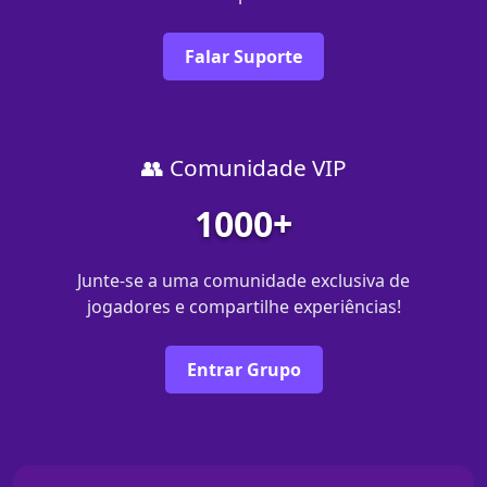
Falar Suporte
👥 Comunidade VIP
1000+
Junte-se a uma comunidade exclusiva de
jogadores e compartilhe experiências!
Entrar Grupo