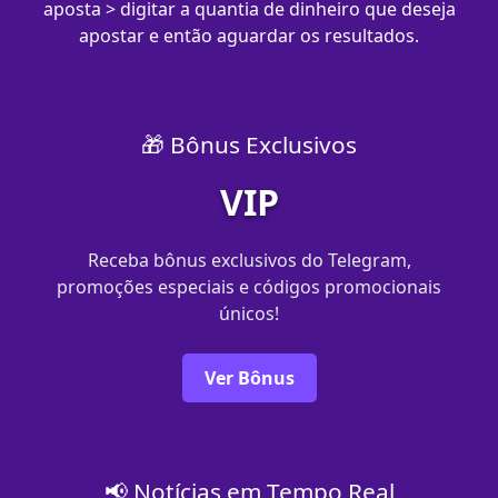
aposta > digitar a quantia de dinheiro que deseja
apostar e então aguardar os resultados.
🎁 Bônus Exclusivos
VIP
Receba bônus exclusivos do Telegram,
promoções especiais e códigos promocionais
únicos!
Ver Bônus
📢 Notícias em Tempo Real