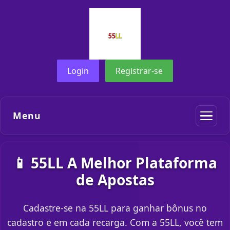
Login
Registrar-se
Menu
📱 55LL A Melhor Plataforma
de Apostas
Cadastre-se na 55LL para ganhar bônus no
cadastro e em cada recarga. Com a 55LL, você tem