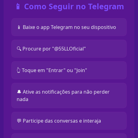
📱 Como Seguir no Telegram
📱 Baixe o app Telegram no seu dispositivo
🔍 Procure por "@55LLOficial"
👆 Toque em "Entrar" ou "Join"
🔔 Ative as notificações para não perder
nada
💬 Participe das conversas e interaja