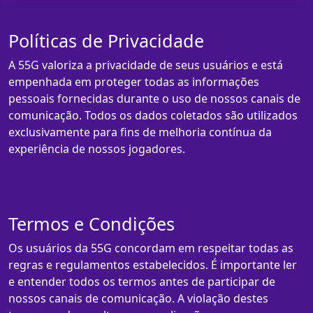
Políticas de Privacidade
A 55G valoriza a privacidade de seus usuários e está
empenhada em proteger todas as informações
pessoais fornecidas durante o uso de nossos canais de
comunicação. Todos os dados coletados são utilizados
exclusivamente para fins de melhoria contínua da
experiência de nossos jogadores.
Termos e Condições
Os usuários da 55G concordam em respeitar todas as
regras e regulamentos estabelecidos. É importante ler
e entender todos os termos antes de participar de
nossos canais de comunicação. A violação destes