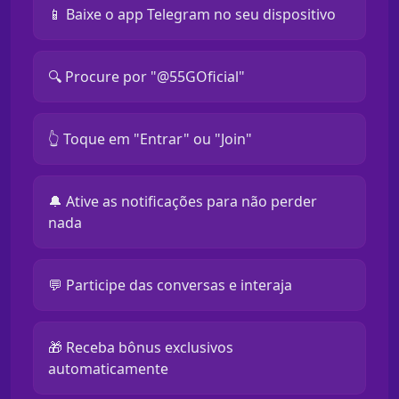
📱 Baixe o app Telegram no seu dispositivo
🔍 Procure por "@55GOficial"
👆 Toque em "Entrar" ou "Join"
🔔 Ative as notificações para não perder
nada
💬 Participe das conversas e interaja
🎁 Receba bônus exclusivos
automaticamente