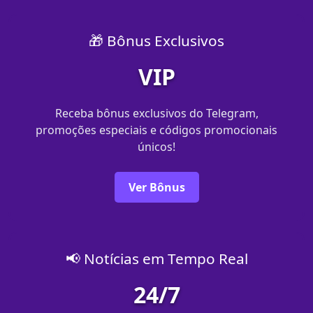
🎁 Bônus Exclusivos
VIP
Receba bônus exclusivos do Telegram,
promoções especiais e códigos promocionais
únicos!
Ver Bônus
📢 Notícias em Tempo Real
24/7