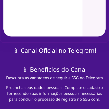
📱 Canal Oficial no Telegram!
📱 Benefícios do Canal
Descubra as vantagens de seguir a 55G no Telegram
Preencha seus dados pessoais: Complete o cadastro
fornecendo suas informações pessoais necessárias
para concluir o processo de registro no 55G com​.