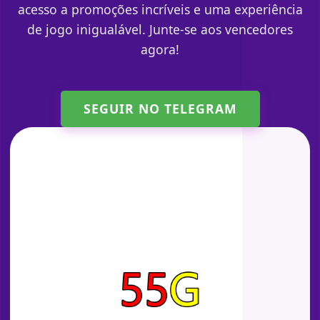
acesso a promoções incríveis e uma experiência
de jogo inigualável. Junte-se aos vencedores
agora!
SEGUIR NO TELEGRAM