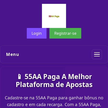
Login
Registrar-se
Menu
📱 55AA Paga A Melhor
Plataforma de Apostas
Cadastre-se na 55AA Paga para ganhar bônus no
cadastro e em cada recarga. Com a 55AA Paga,