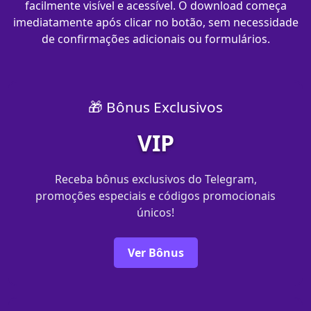
facilmente visível e acessível. O download começa
imediatamente após clicar no botão, sem necessidade
de confirmações adicionais ou formulários.
🎁 Bônus Exclusivos
VIP
Receba bônus exclusivos do Telegram,
promoções especiais e códigos promocionais
únicos!
Ver Bônus