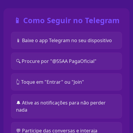
📱 Como Seguir no Telegram
📱 Baixe o app Telegram no seu dispositivo
🔍 Procure por "@55AA PagaOficial"
👆 Toque em "Entrar" ou "Join"
🔔 Ative as notificações para não perder
nada
💬 Participe das conversas e interaja