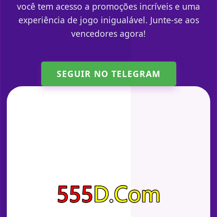
você tem acesso a promoções incríveis e uma
experiência de jogo inigualável. Junte-se aos
vencedores agora!
SEGUIR NO TELEGRAM