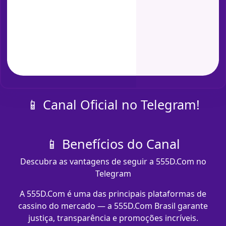
📱 Canal Oficial no Telegram!
📱 Benefícios do Canal
Descubra as vantagens de seguir a 555D.Com no
Telegram
A 555D.Com é uma das principais plataformas de
cassino do mercado — a 555D.Com Brasil garante
justiça, transparência e promoções incríveis.