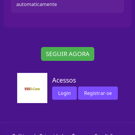
automaticamente
SEGUIR AGORA
Acessos
Login
Registrar-se