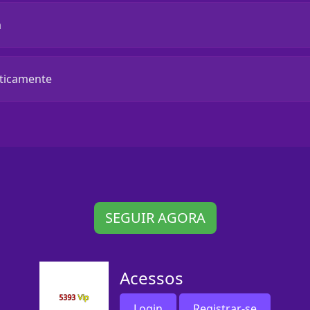
a
aticamente
SEGUIR AGORA
Acessos
Login
Registrar-se