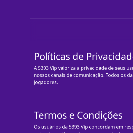
Políticas de Privacida
A 5393 Vip valoriza a privacidade de seus 
nossos canais de comunicação. Todos os dad
jogadores.
Termos e Condições
Os usuários da 5393 Vip concordam em respe