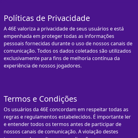
Políticas de Privacidade
A 46E valoriza a privacidade de seus usuários e está
empenhada em proteger todas as informações
pessoais fornecidas durante o uso de nossos canais de
comunicação. Todos os dados coletados são utilizados
exclusivamente para fins de melhoria contínua da
experiência de nossos jogadores.
Termos e Condições
Os usuários da 46E concordam em respeitar todas as
regras e regulamentos estabelecidos. É importante ler
e entender todos os termos antes de participar de
nossos canais de comunicação. A violação destes