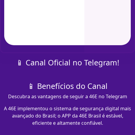
📱 Canal Oficial no Telegram!
📱 Benefícios do Canal
Descubra as vantagens de seguir a 46E no Telegram
A 46E implementou o sistema de segurança digital mais
avançado do Brasil; o APP da 46E Brasil é estável,
eficiente e altamente confiável.