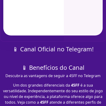
📱 Canal Oficial no Telegram!
📱 Benefícios do Canal
Descubra as vantagens de seguir a 45FF no Telegram
Um dos grandes diferenciais da
45FF
é a sua
versatilidade. Independentemente do seu estilo de jogo
ou nível de experiência, a plataforma oferece algo para
todos. Veja como a
45FF
atende a diferentes perfis de