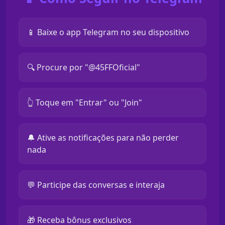
📱 Baixe o app Telegram no seu dispositivo
🔍 Procure por "@45FFOficial"
👆 Toque em "Entrar" ou "Join"
🔔 Ative as notificações para não perder
nada
💬 Participe das conversas e interaja
🎁 Receba bônus exclusivos