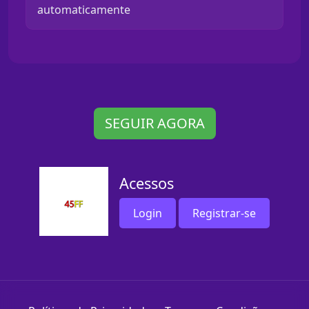
automaticamente
SEGUIR AGORA
Acessos
Login
Registrar-se