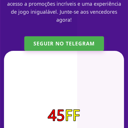
acesso a promoções incríveis e uma experiência
de jogo inigualável. Junte-se aos vencedores
agora!
SEGUIR NO TELEGRAM