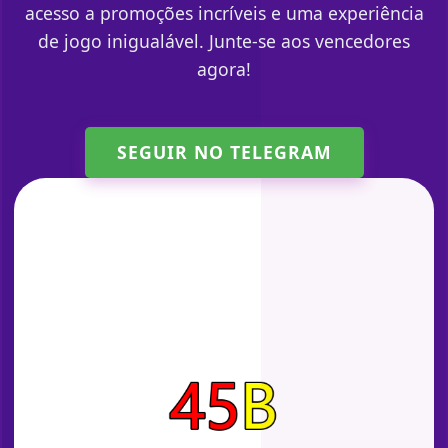
acesso a promoções incríveis e uma experiência
de jogo inigualável. Junte-se aos vencedores
agora!
SEGUIR NO TELEGRAM