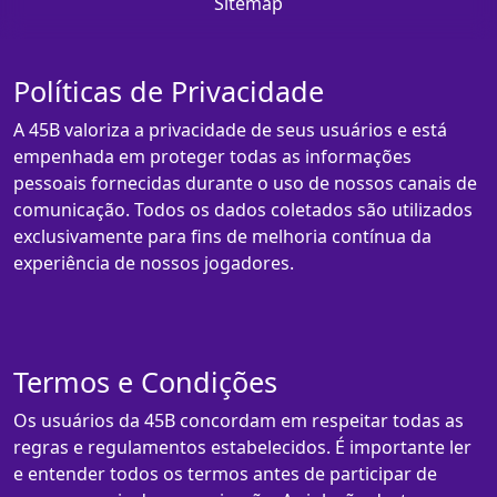
Sitemap
Políticas de Privacidade
A 45B valoriza a privacidade de seus usuários e está
empenhada em proteger todas as informações
pessoais fornecidas durante o uso de nossos canais de
comunicação. Todos os dados coletados são utilizados
exclusivamente para fins de melhoria contínua da
experiência de nossos jogadores.
Termos e Condições
Os usuários da 45B concordam em respeitar todas as
regras e regulamentos estabelecidos. É importante ler
e entender todos os termos antes de participar de