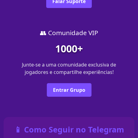
Falar Suporte
👥 Comunidade VIP
1000+
Junte-se a uma comunidade exclusiva de
jogadores e compartilhe experiências!
Entrar Grupo
📱 Como Seguir no Telegram