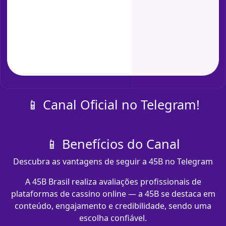
📱 Canal Oficial no Telegram!
📱 Benefícios do Canal
Descubra as vantagens de seguir a 45B no Telegram
A 45B Brasil realiza avaliações profissionais de
plataformas de cassino online — a 45B se destaca em
conteúdo, engajamento e credibilidade, sendo uma
escolha confiável.