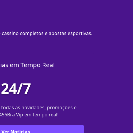
m
 cassino completos e apostas esportivas.
cias em Tempo Real
24/7
e todas as novidades, promoções e
456Bra Vip em tempo real!
Ver Notícias