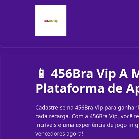
📱 456Bra Vip A 
Plataforma de A
Cadastre-se na 456Bra Vip para ganhar
cada recarga. Com a 456Bra Vip, você 
incríveis e uma experiência de jogo inig
vencedores agora!