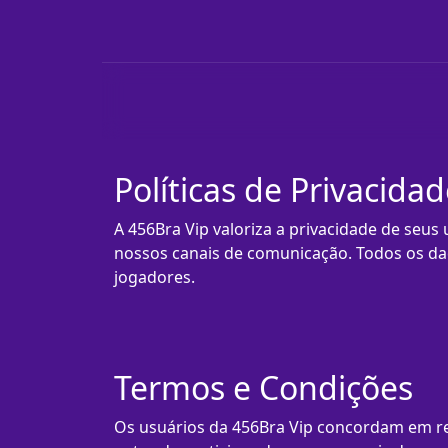
Políticas de Privacida
A 456Bra Vip valoriza a privacidade de seu
nossos canais de comunicação. Todos os dad
jogadores.
Termos e Condições
Os usuários da 456Bra Vip concordam em res