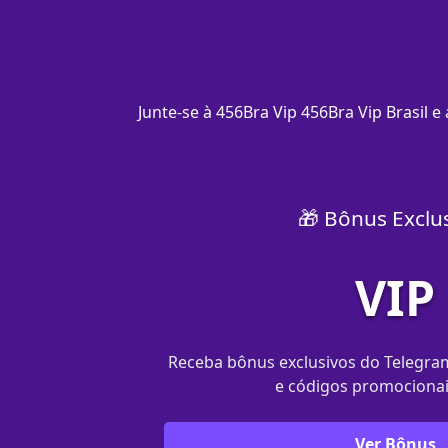
Junte-se à 456Bra Vip 456Bra Vip Brasil
🎁 Bônus Exclu
VIP
Receba bônus exclusivos do Telegra
e códigos promocionai
Ver Bônus