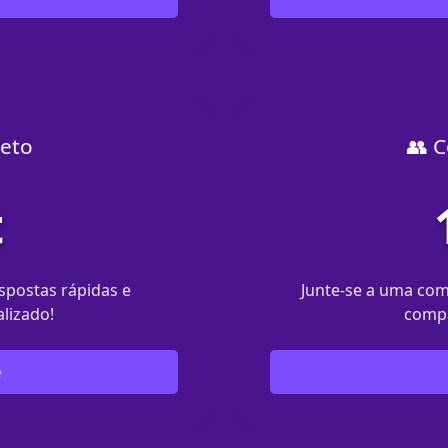
reto
👥 
t
espostas rápidas e
Junte-se a uma com
lizado!
compa
e