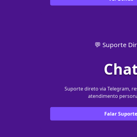
💬 Suporte Di
Cha
Suporte direto via Telegram, r
atendimento persona
Falar Suport