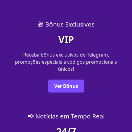
🎁 Bônus Exclusivos
VIP
Receba bônus exclusivos do Telegram,
promoções especiais e códigos promocionais
únicos!
Ver Bônus
📢 Notícias em Tempo Real
24/7