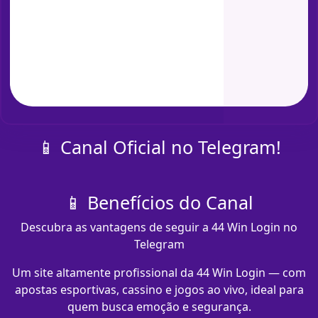
📱 Canal Oficial no Telegram!
📱 Benefícios do Canal
Descubra as vantagens de seguir a 44 Win Login no
Telegram
Um site altamente profissional da 44 Win Login — com
apostas esportivas, cassino e jogos ao vivo, ideal para
quem busca emoção e segurança.