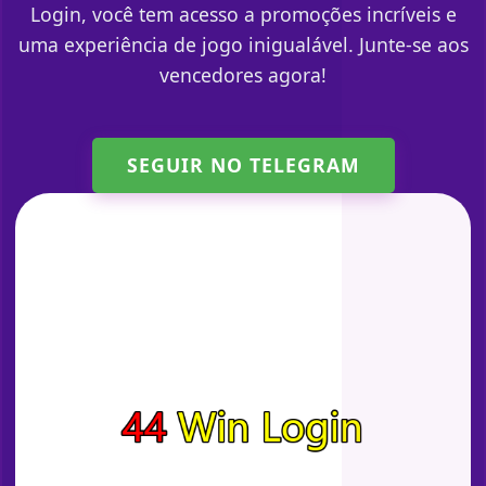
Login, você tem acesso a promoções incríveis e
uma experiência de jogo inigualável. Junte-se aos
vencedores agora!
SEGUIR NO TELEGRAM