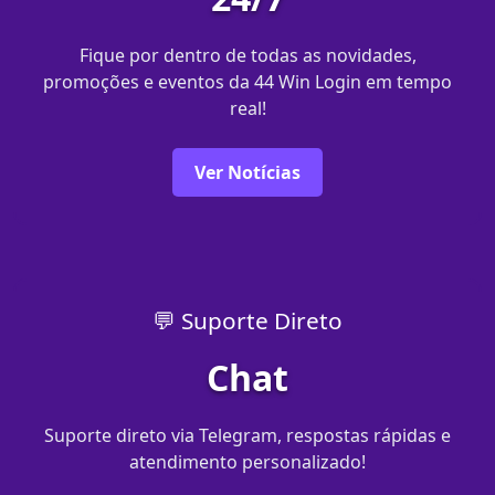
Fique por dentro de todas as novidades,
promoções e eventos da 44 Win Login em tempo
real!
Ver Notícias
💬 Suporte Direto
Chat
Suporte direto via Telegram, respostas rápidas e
atendimento personalizado!