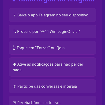
📱 Baixe o app Telegram no seu dispositivo
🔍 Procure por "@44 Win LoginOficial"
👆 Toque em "Entrar" ou "Join"
🔔 Ative as notificações para não perder
nada
💬 Participe das conversas e interaja
🎁 Receba bônus exclusivos