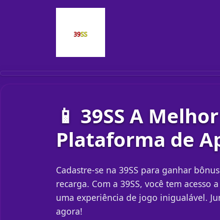
📱 39SS A Melhor
Plataforma de A
Cadastre-se na 39SS para ganhar bônus
recarga. Com a 39SS, você tem acesso a
uma experiência de jogo inigualável. J
agora!