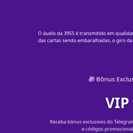
O áudio da 39SS é transmitido em qualida
das cartas sendo embaralhadas, o giro da
🎁 Bônus Exclu
VIP
Receba bônus exclusivos do Telegra
e códigos promocionai