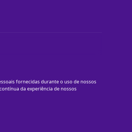
essoais fornecidas durante o uso de nossos
 contínua da experiência de nossos