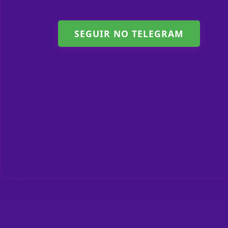
SEGUIR NO TELEGRAM