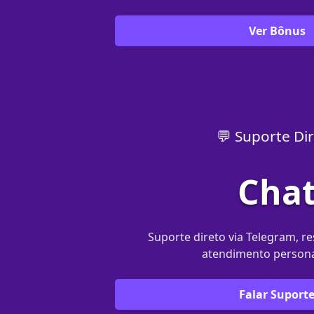
Ver Bônus
💬 Suporte Di
Cha
Suporte direto via Telegram, r
atendimento persona
Falar Suport