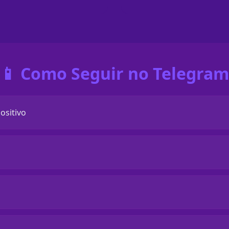
📱 Como Seguir no Telegram
ositivo