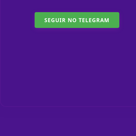
SEGUIR NO TELEGRAM