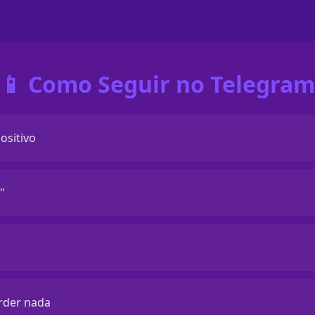
📱 Como Seguir no Telegram
ositivo
"
erder nada