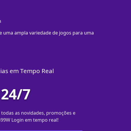
m
 e uma ampla variedade de jogos para uma
cias em Tempo Real
24/7
e todas as novidades, promoções e
399W Login em tempo real!