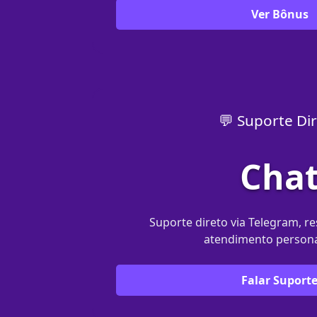
Ver Bônus
💬 Suporte Di
Cha
Suporte direto via Telegram, r
atendimento persona
Falar Suport