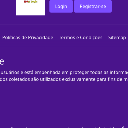
Login
Registrar-se
Políticas de Privacidade
Termos e Condições
Sitemap
de
s usuários e está empenhada em proteger todas as informa
os coletados são utilizados exclusivamente para fins de m