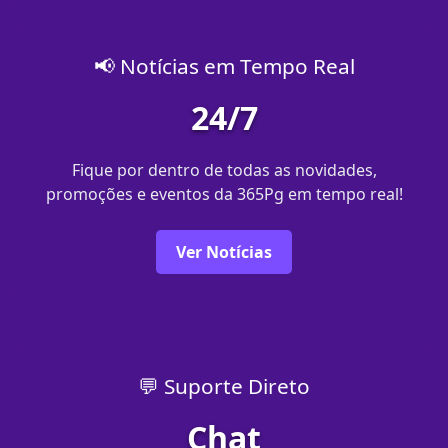
📢 Notícias em Tempo Real
24/7
Fique por dentro de todas as novidades,
promoções e eventos da 365Pg em tempo real!
Ver Notícias
💬 Suporte Direto
Chat