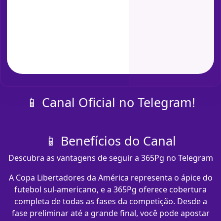
📱 Canal Oficial no Telegram!
📱 Benefícios do Canal
Descubra as vantagens de seguir a 365Pg no Telegram
A Copa Libertadores da América representa o ápice do
futebol sul-americano, e a 365Pg oferece cobertura
completa de todas as fases da competição. Desde a
fase preliminar até a grande final, você pode apostar