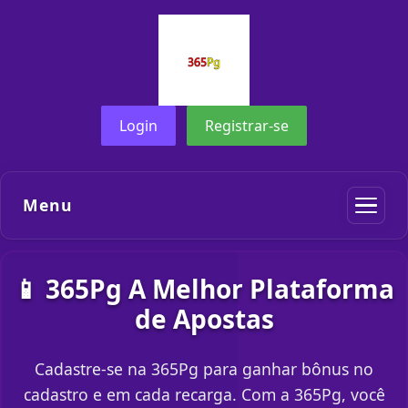
Login
Registrar-se
Menu
📱 365Pg A Melhor Plataforma
de Apostas
Cadastre-se na 365Pg para ganhar bônus no
cadastro e em cada recarga. Com a 365Pg, você