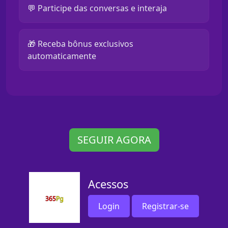
💬 Participe das conversas e interaja
🎁 Receba bônus exclusivos
automaticamente
SEGUIR AGORA
Acessos
Login
Registrar-se