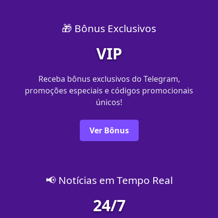
🎁 Bônus Exclusivos
VIP
Receba bônus exclusivos do Telegram,
promoções especiais e códigos promocionais
únicos!
Ver Bônus
📢 Notícias em Tempo Real
24/7