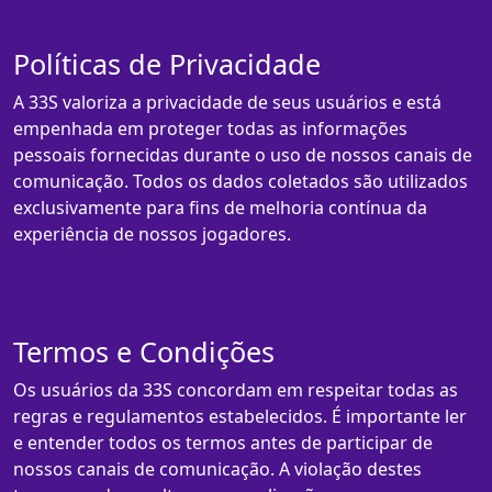
Políticas de Privacidade
A 33S valoriza a privacidade de seus usuários e está
empenhada em proteger todas as informações
pessoais fornecidas durante o uso de nossos canais de
comunicação. Todos os dados coletados são utilizados
exclusivamente para fins de melhoria contínua da
experiência de nossos jogadores.
Termos e Condições
Os usuários da 33S concordam em respeitar todas as
regras e regulamentos estabelecidos. É importante ler
e entender todos os termos antes de participar de
nossos canais de comunicação. A violação destes